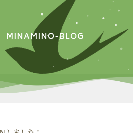
MINAMINO-BLOG
Ｎしました！