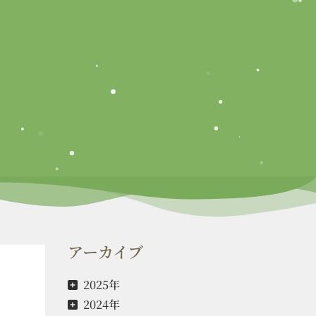
アーカイブ
2025年
2024年