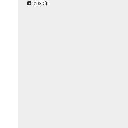
2023年